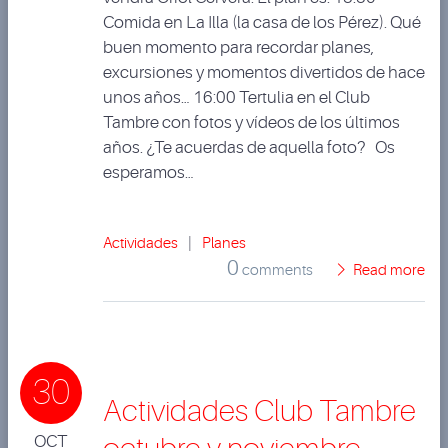
Comida en La Illa (la casa de los Pérez). Qué
buen momento para recordar planes,
excursiones y momentos divertidos de hace
unos años… 16:00 Tertulia en el Club
Tambre con fotos y vídeos de los últimos
años. ¿Te acuerdas de aquella foto? Os
esperamos…
Actividades
|
Planes
0
comments
Read more
30
Actividades Club Tambre
OCT