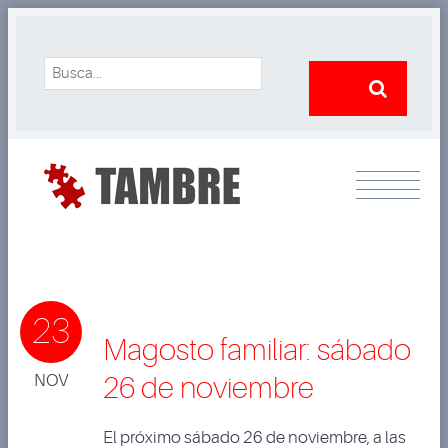
23
Magosto familiar: sábado
NOV
26 de noviembre
El próximo sábado 26 de noviembre, a las