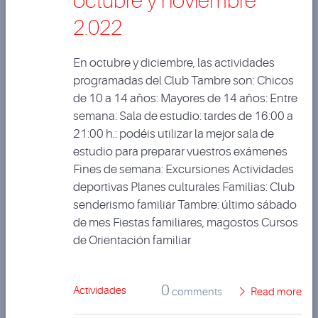
octubre y noviembre
2.022
En octubre y diciembre, las actividades
programadas del Club Tambre son: Chicos
de 10 a 14 años: Mayores de 14 años: Entre
semana: Sala de estudio: tardes de 16:00 a
21:00 h.: podéis utilizar la mejor sala de
estudio para preparar vuestros exámenes
Fines de semana: Excursiones Actividades
deportivas Planes culturales Familias: Club
senderismo familiar Tambre: último sábado
de mes Fiestas familiares, magostos Cursos
de Orientación familiar
0
Actividades
comments
Read more