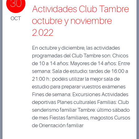
30
Actividades Club Tambre
OCT
octubre y noviembre
2.022
En octubre y diciembre, las actividades
programadas del Club Tambre son: Chicos
de 10 a 14 años: Mayores de 14 años: Entre
semana: Sala de estudio: tardes de 16:00 a
21:00 h.: podéis utilizar la mejor sala de
estudio para preparar vuestros exámenes
Fines de semana: Excursiones Actividades
deportivas Planes culturales Familias: Club
senderismo familiar Tambre: último sábado
de mes Fiestas familiares, magostos Cursos
de Orientación familiar