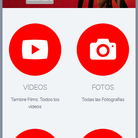


VÍDEOS
FOTOS
Tambre Films: Todos los
Todas las Fotografías
vídeos