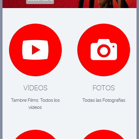


VÍDEOS
FOTOS
Tambre Films: Todos los
Todas las Fotografías
vídeos