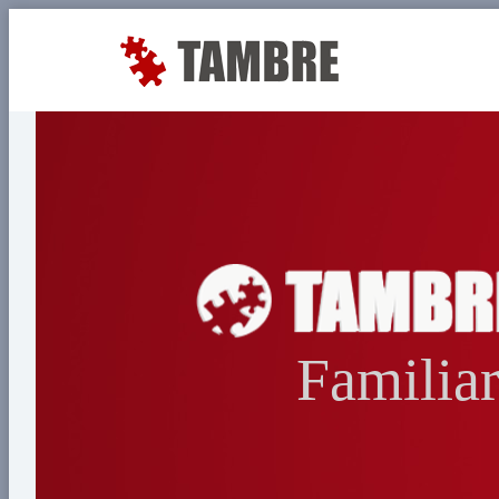
Familia