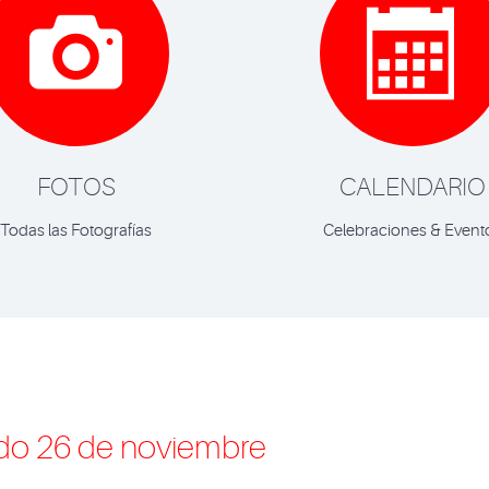


FOTOS
CALENDARIO
Todas las Fotografías
Celebraciones & Event
ado 26 de noviembre