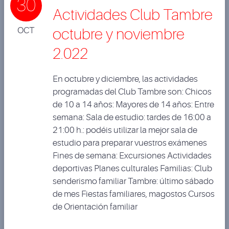
30
Actividades Club Tambre
OCT
octubre y noviembre
2.022
En octubre y diciembre, las actividades
programadas del Club Tambre son: Chicos
de 10 a 14 años: Mayores de 14 años: Entre
semana: Sala de estudio: tardes de 16:00 a
21:00 h.: podéis utilizar la mejor sala de
estudio para preparar vuestros exámenes
Fines de semana: Excursiones Actividades
deportivas Planes culturales Familias: Club
senderismo familiar Tambre: último sábado
de mes Fiestas familiares, magostos Cursos
de Orientación familiar