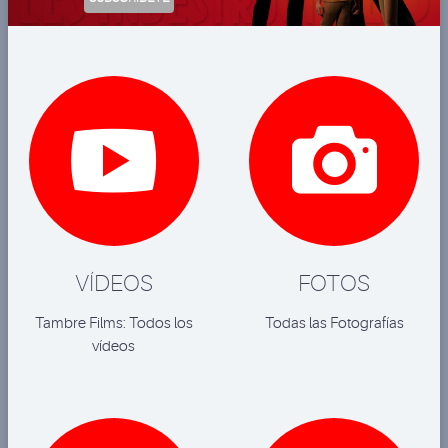


VÍDEOS
FOTOS
Tambre Films: Todos los
Todas las Fotografías
vídeos