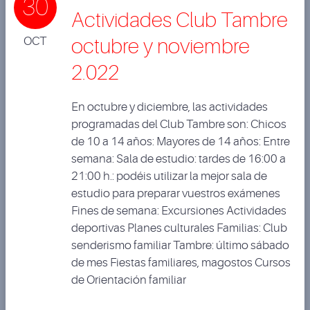
30
Actividades Club Tambre
OCT
octubre y noviembre
2.022
En octubre y diciembre, las actividades
programadas del Club Tambre son: Chicos
de 10 a 14 años: Mayores de 14 años: Entre
semana: Sala de estudio: tardes de 16:00 a
21:00 h.: podéis utilizar la mejor sala de
estudio para preparar vuestros exámenes
Fines de semana: Excursiones Actividades
deportivas Planes culturales Familias: Club
senderismo familiar Tambre: último sábado
de mes Fiestas familiares, magostos Cursos
de Orientación familiar