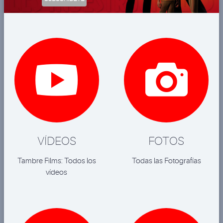


VÍDEOS
FOTOS
Tambre Films: Todos los
Todas las Fotografías
vídeos