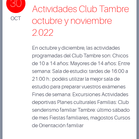
30
Actividades Club Tambre
OCT
octubre y noviembre
2.022
En octubre y diciembre, las actividades
programadas del Club Tambre son: Chicos
de 10 a 14 años: Mayores de 14 años: Entre
semana: Sala de estudio: tardes de 16:00 a
21:00 h.: podéis utilizar la mejor sala de
estudio para preparar vuestros exámenes
Fines de semana: Excursiones Actividades
deportivas Planes culturales Familias: Club
senderismo familiar Tambre: último sábado
de mes Fiestas familiares, magostos Cursos
de Orientación familiar