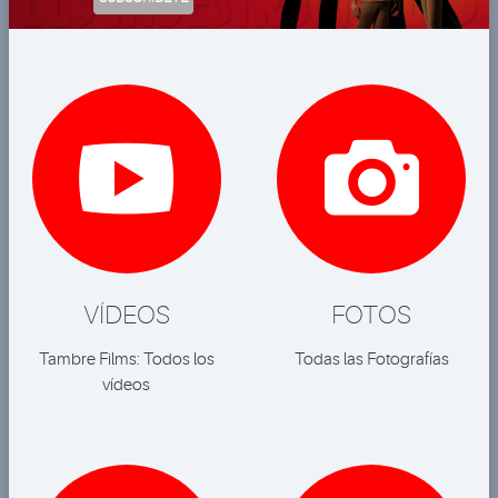


VÍDEOS
FOTOS
Tambre Films: Todos los
Todas las Fotografías
vídeos