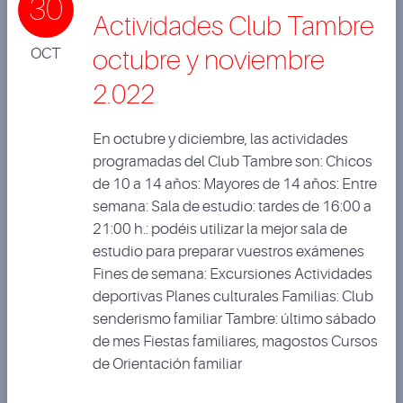
30
Actividades Club Tambre
OCT
octubre y noviembre
2.022
En octubre y diciembre, las actividades
programadas del Club Tambre son: Chicos
de 10 a 14 años: Mayores de 14 años: Entre
semana: Sala de estudio: tardes de 16:00 a
21:00 h.: podéis utilizar la mejor sala de
estudio para preparar vuestros exámenes
Fines de semana: Excursiones Actividades
deportivas Planes culturales Familias: Club
senderismo familiar Tambre: último sábado
de mes Fiestas familiares, magostos Cursos
de Orientación familiar