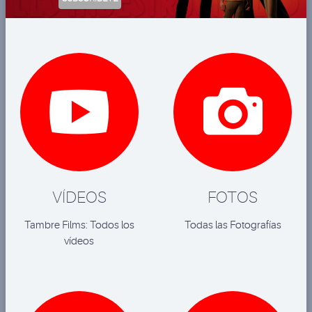


VÍDEOS
FOTOS
Tambre Films: Todos los
Todas las Fotografías
vídeos