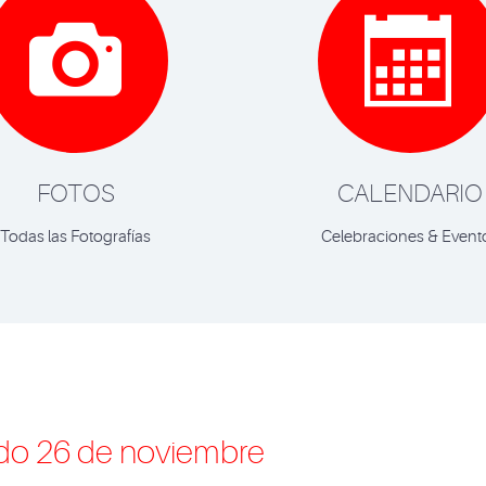


FOTOS
CALENDARIO
Todas las Fotografías
Celebraciones & Event
ado 26 de noviembre