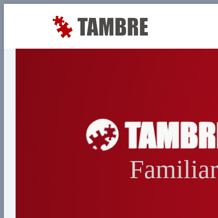
Familia