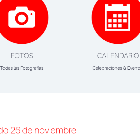


FOTOS
CALENDARIO
Todas las Fotografías
Celebraciones & Event
ado 26 de noviembre