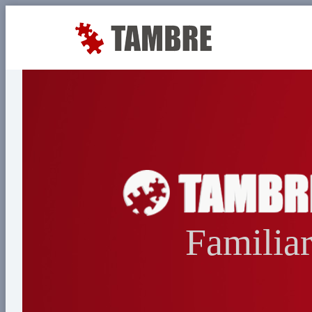
Familia