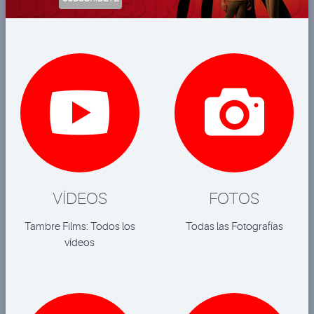


VÍDEOS
FOTOS
Tambre Films: Todos los
Todas las Fotografías
vídeos