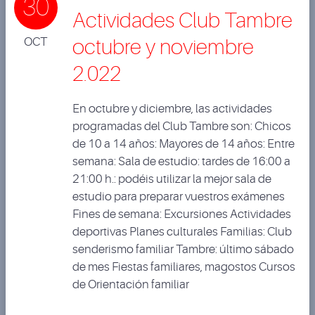
30
Actividades Club Tambre
OCT
octubre y noviembre
2.022
En octubre y diciembre, las actividades
programadas del Club Tambre son: Chicos
de 10 a 14 años: Mayores de 14 años: Entre
semana: Sala de estudio: tardes de 16:00 a
21:00 h.: podéis utilizar la mejor sala de
estudio para preparar vuestros exámenes
Fines de semana: Excursiones Actividades
deportivas Planes culturales Familias: Club
senderismo familiar Tambre: último sábado
de mes Fiestas familiares, magostos Cursos
de Orientación familiar