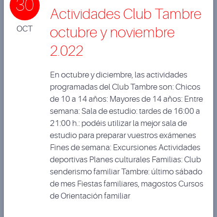
30
Actividades Club Tambre
OCT
octubre y noviembre
2.022
En octubre y diciembre, las actividades
programadas del Club Tambre son: Chicos
de 10 a 14 años: Mayores de 14 años: Entre
semana: Sala de estudio: tardes de 16:00 a
21:00 h.: podéis utilizar la mejor sala de
estudio para preparar vuestros exámenes
Fines de semana: Excursiones Actividades
deportivas Planes culturales Familias: Club
senderismo familiar Tambre: último sábado
de mes Fiestas familiares, magostos Cursos
de Orientación familiar