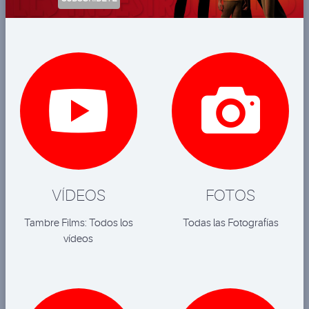


VÍDEOS
FOTOS
Tambre Films: Todos los
Todas las Fotografías
vídeos